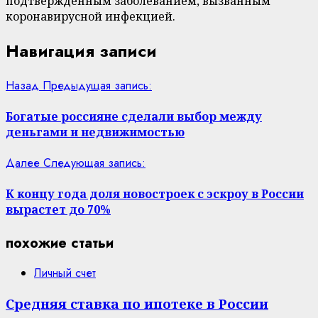
подтвержденным заболеванием, вызванным
коронавирусной инфекцией.
Навигация записи
Назад
Предыдущая запись:
Богатые россияне сделали выбор между
деньгами и недвижимостью
Далее
Следующая запись:
К концу года доля новостроек с эскроу в России
вырастет до 70%
похожие статьи
Личный счет
Средняя ставка по ипотеке в России