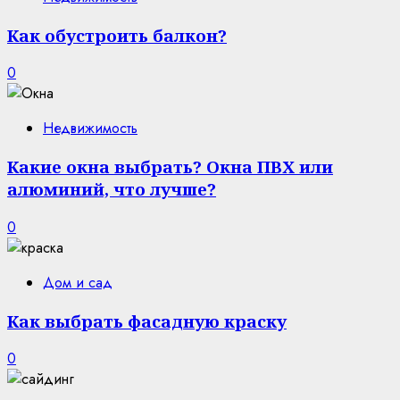
Как обустроить балкон?
0
Недвижимость
Какие окна выбрать? Окна ПВХ или
алюминий, что лучше?
0
Дом и сад
Как выбрать фасадную краску
0