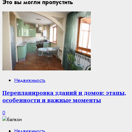
Это вы могли пропустить
Недвижимость
Перепланировка зданий и домов: этапы,
особенности и важные моменты
0
Недвижимость