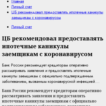
Главная
Личный счет
ЦБ рекомендовал предоставлять ипотечные каникулы
заемщикам с коронавирусом
Личный счет
ЦБ рекомендовал предоставлять
ипотечные каникулы
заемщикам с коронавирусом
Банк России рекомендует кредиторам оперативно
рассматривать заявления и предоставлять ипотечные
каникулы заемщикам с официально подтвержденным
заболеванием, вызванным коронавирусной инфекцией....
Банк России рекомендует кредиторам оперативно
рассматривать заявления и предоставлять
ипотечные каникулы заемщикам с официально