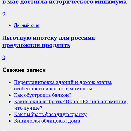
в мае достигла исторического минимума
0
Личный счет
Льготную ипотеку для россиян
предложили продлить
0
Свежие записи
Перепланировка зданий и домов: этапы,
особенности и важные моменты
Как обустроить балкон?
Какие окна выбрать? Окна ПВХ или алюминий,
что лучше?
Как выбрать фасадную краску
Виниловая облицовка дома