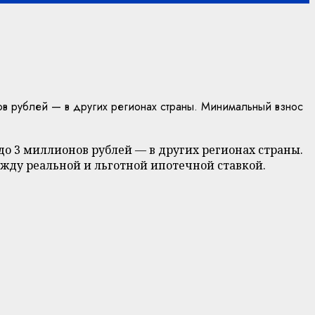
в рублей — в других регионах страны. Минимальный взнос
о 3 миллионов рублей — в других регионах страны.
жду реальной и льготной ипотечной ставкой.