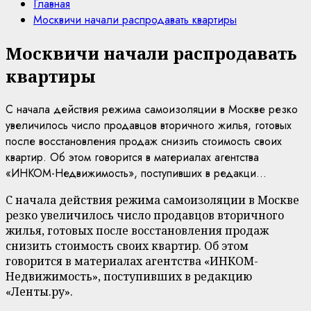
Главная
Москвичи начали распродавать квартиры
Москвичи начали распродавать
квартиры
С начала действия режима самоизоляции в Москве резко
увеличилось число продавцов вторичного жилья, готовых
после восстановления продаж снизить стоимость своих
квартир. Об этом говорится в материалах агентства
«ИНКОМ-Недвижимость», поступивших в редакци...
С начала действия режима самоизоляции в Москве
резко увеличилось число продавцов вторичного
жилья, готовых после восстановления продаж
снизить стоимость своих квартир. Об этом
говорится в материалах агентства «ИНКОМ-
Недвижимость», поступивших в редакцию
«Ленты.ру».