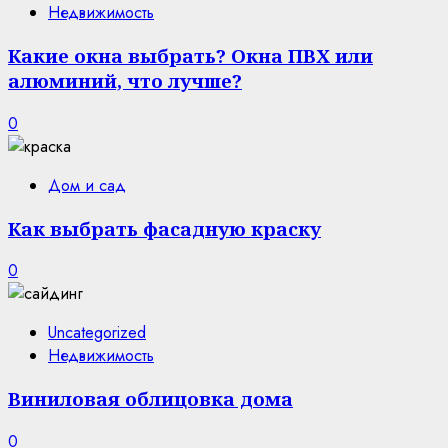
Недвижимость
Какие окна выбрать? Окна ПВХ или
алюминий, что лучше?
0
Дом и сад
Как выбрать фасадную краску
0
Uncategorized
Недвижимость
Виниловая облицовка дома
0