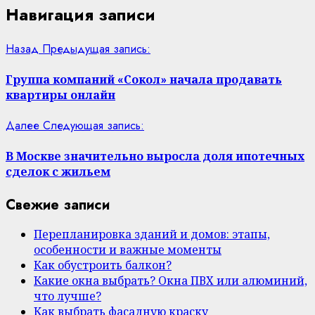
Навигация записи
Назад
Предыдущая запись:
Группа компаний «Сокол» начала продавать
квартиры онлайн
Далее
Следующая запись:
В Москве значительно выросла доля ипотечных
сделок с жильем
Свежие записи
Перепланировка зданий и домов: этапы,
особенности и важные моменты
Как обустроить балкон?
Какие окна выбрать? Окна ПВХ или алюминий,
что лучше?
Как выбрать фасадную краску