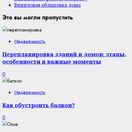
Виниловая облицовка дома
Это вы могли пропустить
Недвижимость
Перепланировка зданий и домов: этапы,
особенности и важные моменты
0
Недвижимость
Как обустроить балкон?
0