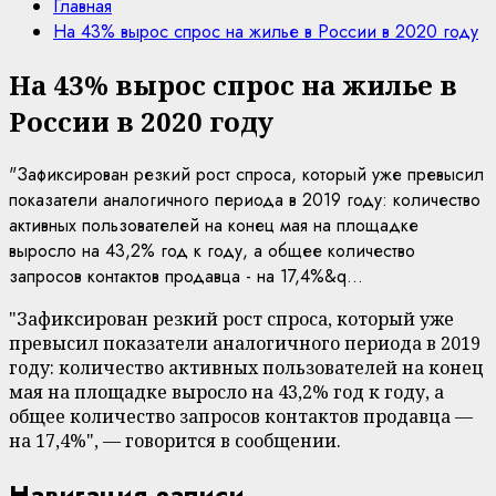
Главная
На 43% вырос спрос на жилье в России в 2020 году
На 43% вырос спрос на жилье в
России в 2020 году
"Зафиксирован резкий рост спроса, который уже превысил
показатели аналогичного периода в 2019 году: количество
активных пользователей на конец мая на площадке
выросло на 43,2% год к году, а общее количество
запросов контактов продавца - на 17,4%&q...
"Зафиксирован резкий рост спроса, который уже
превысил показатели аналогичного периода в 2019
году: количество активных пользователей на конец
мая на площадке выросло на 43,2% год к году, а
общее количество запросов контактов продавца —
на 17,4%", — говорится в сообщении.
Навигация записи