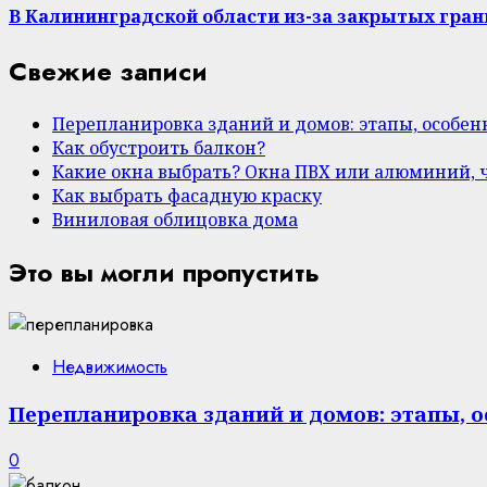
В Калининградской области из-за закрытых гра
Свежие записи
Перепланировка зданий и домов: этапы, особе
Как обустроить балкон?
Какие окна выбрать? Окна ПВХ или алюминий, 
Как выбрать фасадную краску
Виниловая облицовка дома
Это вы могли пропустить
Недвижимость
Перепланировка зданий и домов: этапы, 
0