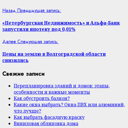
Назад
Предыдущая запись:
«Петербургская Недвижимость» и Альфа-Банк
запустили ипотеку под 0,01%
Далее
Следующая запись:
Цены на землю в Волгоградской области
снизились
Свежие записи
Перепланировка зданий и домов: этапы,
особенности и важные моменты
Как обустроить балкон?
Какие окна выбрать? Окна ПВХ или алюминий,
что лучше?
Как выбрать фасадную краску
Виниловая облицовка дома