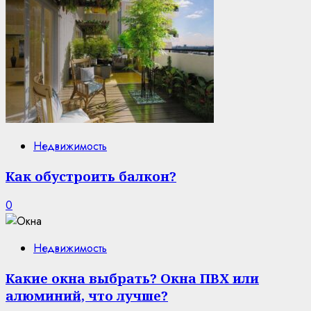
Недвижимость
Как обустроить балкон?
0
Недвижимость
Какие окна выбрать? Окна ПВХ или
алюминий, что лучше?