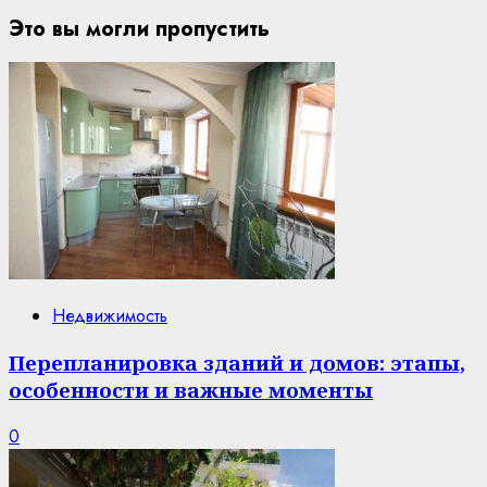
Это вы могли пропустить
Недвижимость
Перепланировка зданий и домов: этапы,
особенности и важные моменты
0