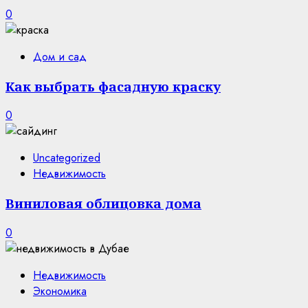
0
Дом и сад
Как выбрать фасадную краску
0
Uncategorized
Недвижимость
Виниловая облицовка дома
0
Недвижимость
Экономика