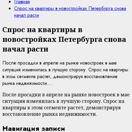
Главная
Спрос на квартиры в новостройках Петербурга снова
начал расти
Спрос на квартиры в
новостройках Петербурга снова
начал расти
После просадки в апреле на рынке новостроек в мае
ситуация изменилась в лучшую сторону. Спрос на квартиры
в этом сегменте растет, демонстрируя восстановление
рынка недвижимости....
После просадки в апреле на рынке новостроек в мае
ситуация изменилась в лучшую сторону. Спрос на
квартиры в этом сегменте растет, демонстрируя
восстановление рынка недвижимости.
Навигация записи