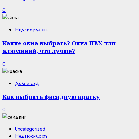
0
Недвижимость
Какие окна выбрать? Окна ПВХ или
алюминий, что лучше?
0
Дом и сад
Как выбрать фасадную краску
0
Uncategorized
Недвижимость