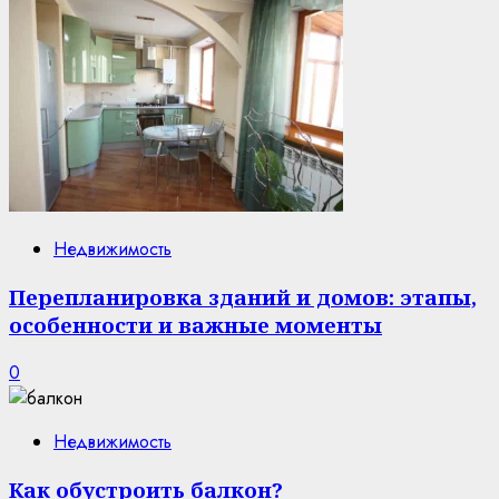
Недвижимость
Перепланировка зданий и домов: этапы,
особенности и важные моменты
0
Недвижимость
Как обустроить балкон?