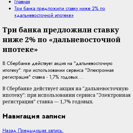
Главная
Три банка предложили ставку ниже 2% по
«дальневосточной ипотеке»
Три банка предложили ставку
ниже 2% по «дальневосточной
ипотеке»
В Сбербанке действует акция на "дальневосточную
ипотеку": при использовании сервиса "Электронная
регистрация" ставка - 1,7% годовых....
В Сбербанке действует акция на "дальневосточную
ипотеку": при использовании сервиса "Электронная
регистрация" ставка — 1,7% годовых.
Навигация записи
Назад
Предыдущая запись: