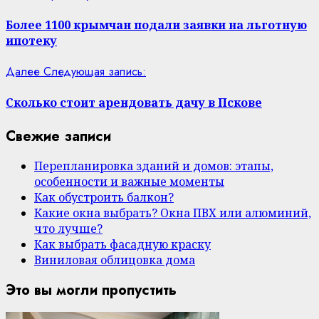
Более 1100 крымчан подали заявки на льготную
ипотеку
Далее
Следующая запись:
Сколько стоит арендовать дачу в Пскове
Свежие записи
Перепланировка зданий и домов: этапы,
особенности и важные моменты
Как обустроить балкон?
Какие окна выбрать? Окна ПВХ или алюминий,
что лучше?
Как выбрать фасадную краску
Виниловая облицовка дома
Это вы могли пропустить