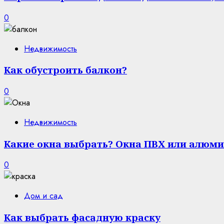
0
Недвижимость
Как обустроить балкон?
0
Недвижимость
Какие окна выбрать? Окна ПВХ или алюми
0
Дом и сад
Как выбрать фасадную краску