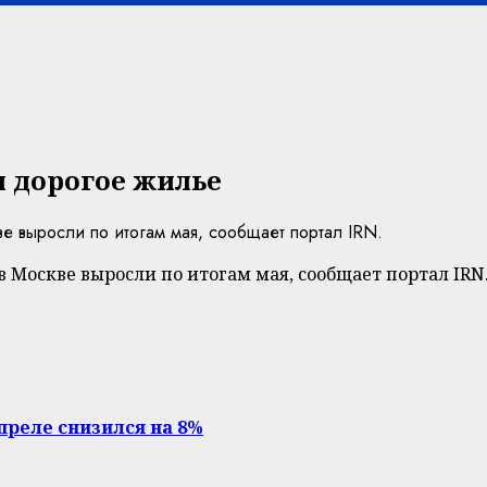
и дорогое жилье
 выросли по итогам мая, сообщает портал IRN.
 Москве выросли по итогам мая, сообщает портал IRN
преле снизился на 8%