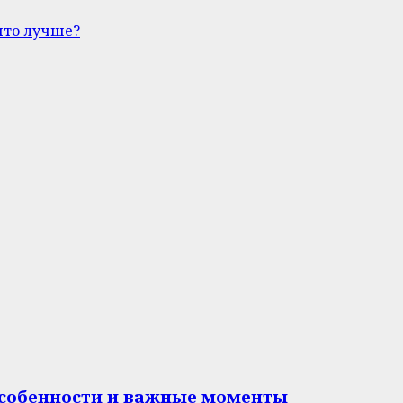
что лучше?
особенности и важные моменты