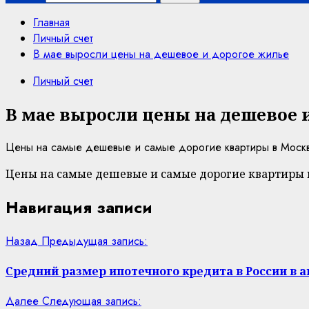
Главная
Личный счет
В мае выросли цены на дешевое и дорогое жилье
Личный счет
В мае выросли цены на дешевое 
Цены на самые дешевые и самые дорогие квартиры в Москве
Цены на самые дешевые и самые дорогие квартиры в
Навигация записи
Назад
Предыдущая запись:
Средний размер ипотечного кредита в России в а
Далее
Следующая запись: