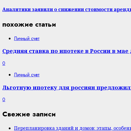
Аналитики заявили о снижении стоимости аренды
похожие статьи
Личный счет
Средняя ставка по ипотеке в России в ма
0
Личный счет
Льготную ипотеку для россиян предложил
0
Свежие записи
Перепланировка зданий и домов: этапы, особе