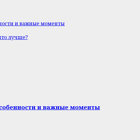
нности и важные моменты
что лучше?
особенности и важные моменты