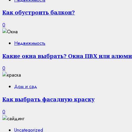
Как обустроить балкон?
0
Недвижимость
Какие окна выбрать? Окна ПВХ или алюми
0
Дом и сад
Как выбрать фасадную краску
0
Uncategorized