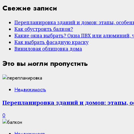
Свежие записи
Перепланировка зданий и домов: этапы, особе
Как обустроить балкон?
Какие окна выбрать? Окна ПВХ или алюминий, 
Как выбрать фасадную краску
Виниловая облицовка дома
Это вы могли пропустить
Недвижимость
Перепланировка зданий и домов: этапы, 
0
Недвижимость