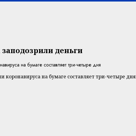
 заподозрили деньги
вируса на бумаге составляет три-четыре дня
 коронавируса на бумаге составляет три-четыре дня