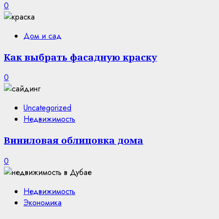
0
Дом и сад
Как выбрать фасадную краску
0
Uncategorized
Недвижимость
Виниловая облицовка дома
0
Недвижимость
Экономика