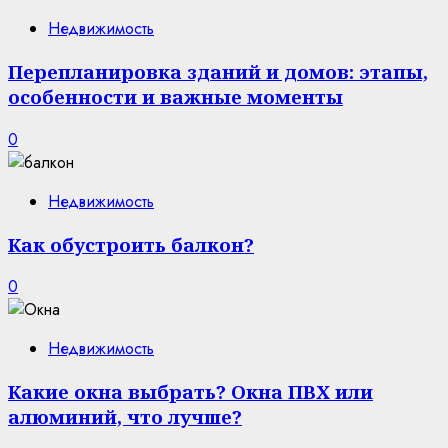
Недвижимость
Перепланировка зданий и домов: этапы,
особенности и важные моменты
0
Недвижимость
Как обустроить балкон?
0
Недвижимость
Какие окна выбрать? Окна ПВХ или
алюминий, что лучше?