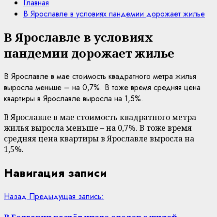
Главная
В Ярославле в условиях пандемии дорожает жилье
В Ярославле в условиях
пандемии дорожает жилье
В Ярославле в мае стоимость квадратного метра жилья
выросла меньше – на 0,7%. В тоже время средняя цена
квартиры в Ярославле выросла на 1,5%.
В Ярославле в мае стоимость квадратного метра
жилья выросла меньше – на 0,7%. В тоже время
средняя цена квартиры в Ярославле выросла на
1,5%.
Навигация записи
Назад
Предыдущая запись: