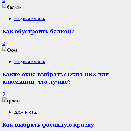
0
Недвижимость
Как обустроить балкон?
0
Недвижимость
Какие окна выбрать? Окна ПВХ или
алюминий, что лучше?
0
Дом и сад
Как выбрать фасадную краску