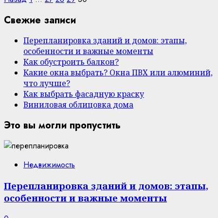
Свежие записи
Перепланировка зданий и домов: этапы,
особенности и важные моменты
Как обустроить балкон?
Какие окна выбрать? Окна ПВХ или алюминий,
что лучше?
Как выбрать фасадную краску
Виниловая облицовка дома
Это вы могли пропустить
Недвижимость
Перепланировка зданий и домов: этапы,
особенности и важные моменты