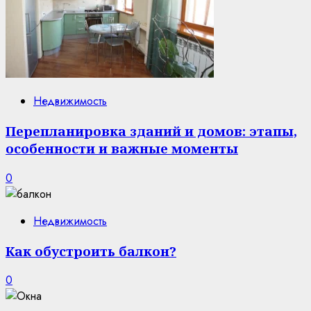
Недвижимость
Перепланировка зданий и домов: этапы,
особенности и важные моменты
0
Недвижимость
Как обустроить балкон?
0