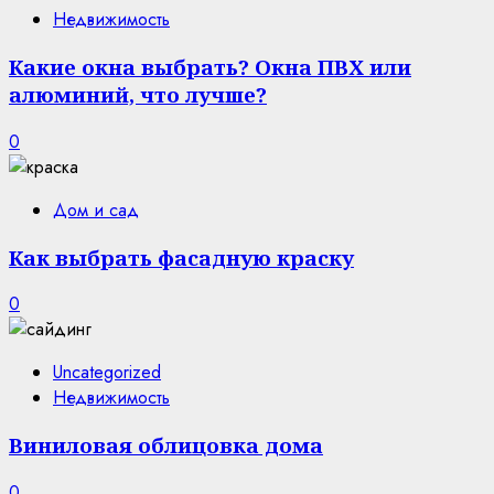
Недвижимость
Какие окна выбрать? Окна ПВХ или
алюминий, что лучше?
0
Дом и сад
Как выбрать фасадную краску
0
Uncategorized
Недвижимость
Виниловая облицовка дома
0