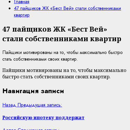
Главная
47 пайщиков ЖК «Бест Вей» стали собственниками
квартир
47 пайщиков ЖК «Бест Вей»
стали собственниками квартир
Пайщики мотивированы на то, чтобы максимально быстро
стать собственниками своих квартир.
Пайщики мотивированы на то, чтобы максимально
быстро стать собственниками своих квартир.
Навигация записи
Назад
Предыдущая запись:
Российскую ипотеку поддержат