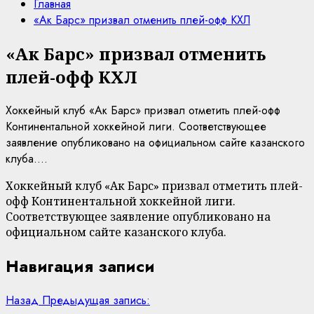
Главная
«Ак Барс» призвал отменить плей-офф КХЛ
«Ак Барс» призвал отменить
плей-офф КХЛ
Хоккейный клуб «Ак Барс» призвал отметить плей-офф
Континентальной хоккейной лиги. Соответствующее
заявление опубликовано на официальном сайте казанского
клуба....
Хоккейный клуб «Ак Барс» призвал отметить плей-
офф Континентальной хоккейной лиги.
Соответствующее заявление опубликовано на
официальном сайте казанского клуба.
Навигация записи
Назад
Предыдущая запись: