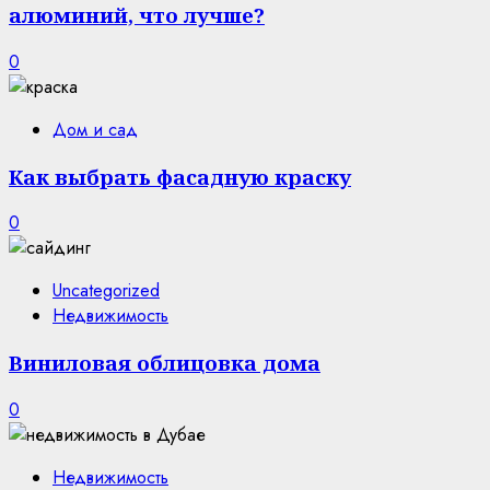
алюминий, что лучше?
0
Дом и сад
Как выбрать фасадную краску
0
Uncategorized
Недвижимость
Виниловая облицовка дома
0
Недвижимость