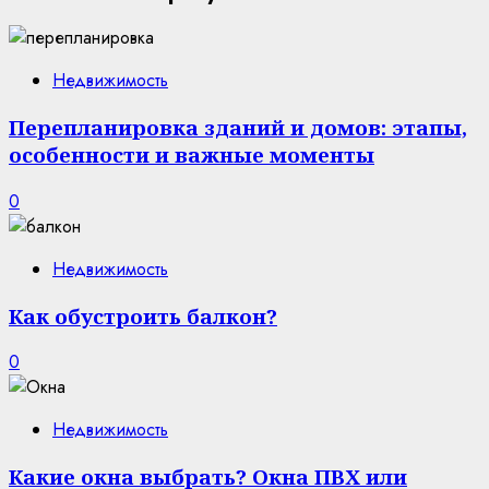
Недвижимость
Перепланировка зданий и домов: этапы,
особенности и важные моменты
0
Недвижимость
Как обустроить балкон?
0
Недвижимость
Какие окна выбрать? Окна ПВХ или