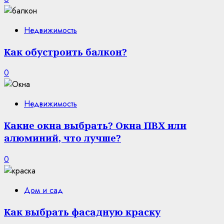
Недвижимость
Как обустроить балкон?
0
Недвижимость
Какие окна выбрать? Окна ПВХ или
алюминий, что лучше?
0
Дом и сад
Как выбрать фасадную краску