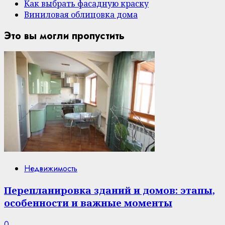
Как выбрать фасадную краску
Виниловая облицовка дома
Это вы могли пропустить
Недвижимость
Перепланировка зданий и домов: этапы,
особенности и важные моменты
0