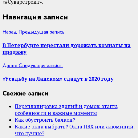
«#Суварстроит».
Навигация записи
Назад
Предыдущая запись:
В Петербурге перестали дорожать комнаты на
продажу
Далее
Следующая запись:
«Усадьбу на Ланском» сдадут в 2020 году
Свежие записи
Перепланировка зданий и домов: этапы,
особенности и важные моменты
Как обустроить балкон?
Какие окна выбрать? Окна ПВХ или алюминий,
что лучше?