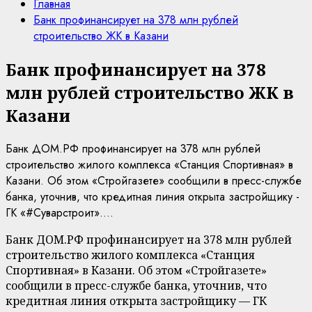
Главная
Банк профинансирует на 378 млн рублей
строительство ЖК в Казани
Банк профинансирует на 378
млн рублей строительство ЖК в
Казани
Банк ДОМ.РФ профинансирует на 378 млн рублей
строительство жилого комплекса «Станция Спортивная» в
Казани. Об этом «Стройгазете» сообщили в пресс-службе
банка, уточнив, что кредитная линия открыта застройщику -
ГК «#Суварстроит»....
Банк ДОМ.РФ профинансирует на 378 млн рублей
строительство жилого комплекса «Станция
Спортивная» в Казани. Об этом «Стройгазете»
сообщили в пресс-службе банка, уточнив, что
кредитная линия открыта застройщику — ГК