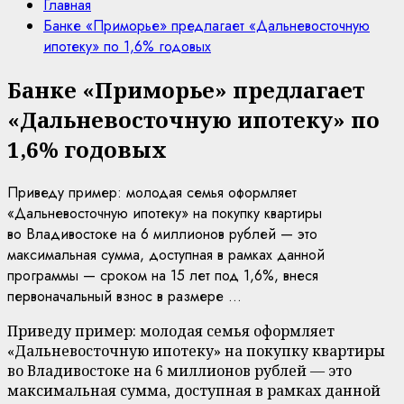
Главная
Банке «Приморье» предлагает «Дальневосточную
ипотеку» по 1,6% годовых
Банке «Приморье» предлагает
«Дальневосточную ипотеку» по
1,6% годовых
Приведу пример: молодая семья оформляет
«Дальневосточную ипотеку» на покупку квартиры
во Владивостоке на 6 миллионов рублей — это
максимальная сумма, доступная в рамках данной
программы — сроком на 15 лет под 1,6%, внеся
первоначальный взнос в размере ...
Приведу пример: молодая семья оформляет
«Дальневосточную ипотеку» на покупку квартиры
во Владивостоке на 6 миллионов рублей — это
максимальная сумма, доступная в рамках данной