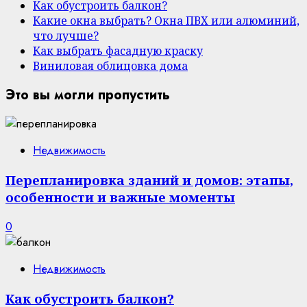
Как обустроить балкон?
Какие окна выбрать? Окна ПВХ или алюминий,
что лучше?
Как выбрать фасадную краску
Виниловая облицовка дома
Это вы могли пропустить
Недвижимость
Перепланировка зданий и домов: этапы,
особенности и важные моменты
0
Недвижимость
Как обустроить балкон?