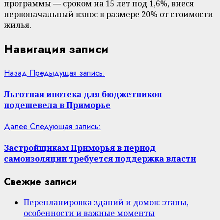
программы — сроком на 15 лет под 1,6%, внеся
первоначальный взнос в размере 20% от стоимости
жилья.
Навигация записи
Назад
Предыдущая запись:
Льготная ипотека для бюджетников
подешевела в Приморье
Далее
Следующая запись:
Застройщикам Приморья в период
самоизоляции требуется поддержка власти
Свежие записи
Перепланировка зданий и домов: этапы,
особенности и важные моменты