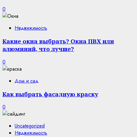
0
Недвижимость
Какие окна выбрать? Окна ПВХ или
алюминий, что лучше?
0
Дом и сад
Как выбрать фасадную краску
0
Uncategorized
Недвижимость