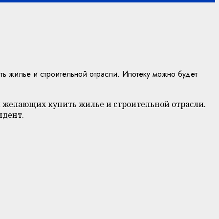
ь жилье и строительной отрасли. Ипотеку можно будет
 желающих купить жилье и строительной отрасли.
идент.