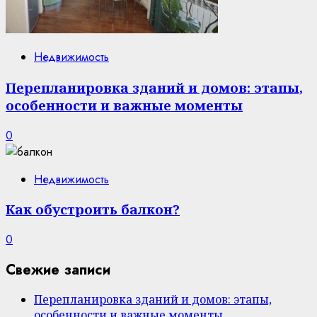
Недвижимость
Перепланировка зданий и домов: этапы,
особенности и важные моменты
0
Недвижимость
Как обустроить балкон?
0
Свежие записи
Перепланировка зданий и домов: этапы,
особенности и важные моменты