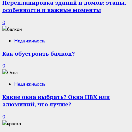
Перепланировка зданий и домов: этапы,
особенности и важные моменты
0
Недвижимость
Как обустроить балкон?
0
Недвижимость
Какие окна выбрать? Окна ПВХ или
алюминий, что лучше?
0