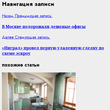
Навигация записи
Назад
Предыдущая запись:
В Москве подорожали дешевые офисы
Далее
Следующая запись:
«Инград» провел первую удаленную сделку по
схеме эскроу
похожие статьи