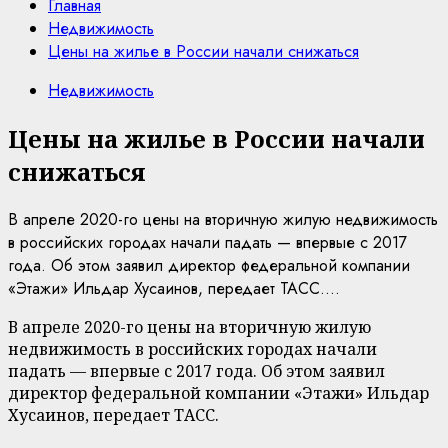
Главная
Недвижимость
Цены на жилье в России начали снижаться
Недвижимость
Цены на жилье в России начали
снижаться
В апреле 2020-го цены на вторичную жилую недвижимость
в российских городах начали падать — впервые с 2017
года. Об этом заявил директор федеральной компании
«Этажи» Ильдар Хусаинов, передает ТАСС....
В апреле 2020-го цены на вторичную жилую
недвижимость в российских городах начали
падать — впервые с 2017 года. Об этом заявил
директор федеральной компании «Этажи» Ильдар
Хусаинов, передает ТАСС.