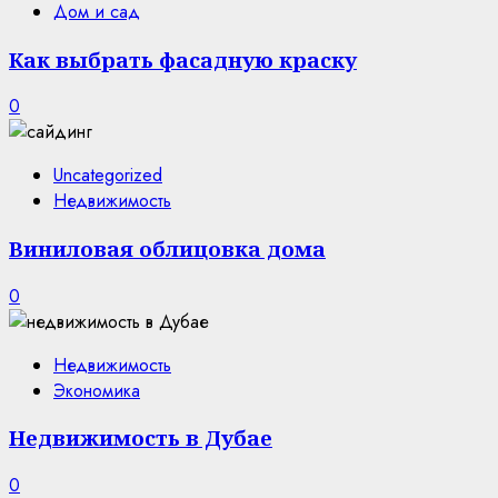
Дом и сад
Как выбрать фасадную краску
0
Uncategorized
Недвижимость
Виниловая облицовка дома
0
Недвижимость
Экономика
Недвижимость в Дубае
0