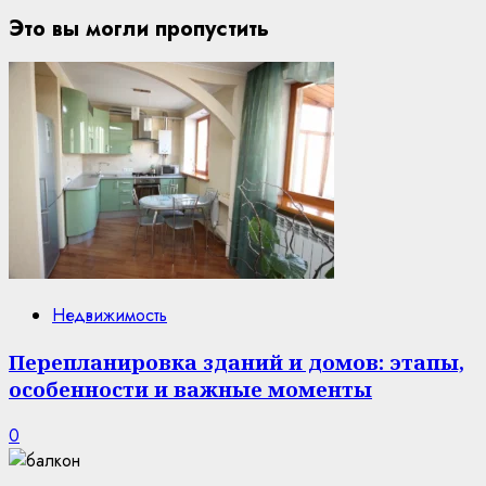
Это вы могли пропустить
Недвижимость
Перепланировка зданий и домов: этапы,
особенности и важные моменты
0