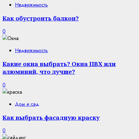
Недвижимость
Как обустроить балкон?
0
Недвижимость
Какие окна выбрать? Окна ПВХ или
алюминий, что лучше?
0
Дом и сад
Как выбрать фасадную краску
0