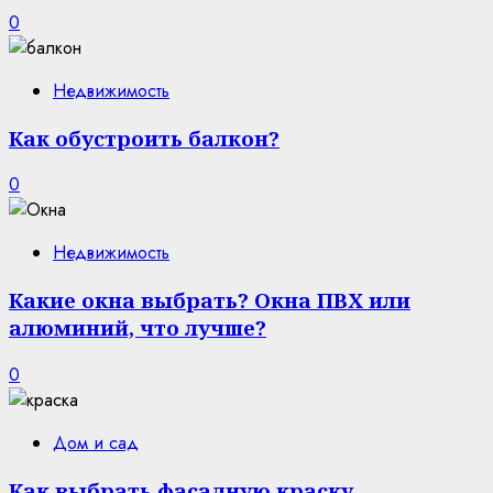
0
Недвижимость
Как обустроить балкон?
0
Недвижимость
Какие окна выбрать? Окна ПВХ или
алюминий, что лучше?
0
Дом и сад
Как выбрать фасадную краску