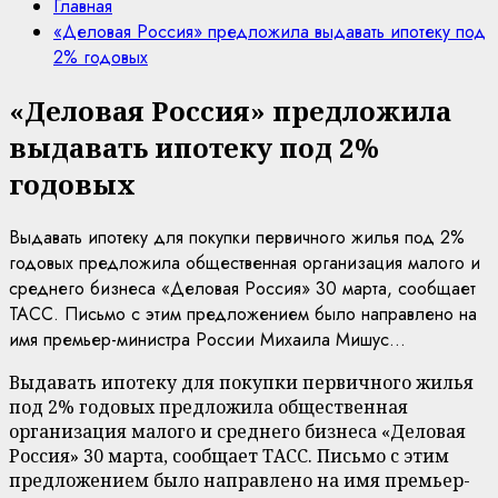
Главная
«Деловая Россия» предложила выдавать ипотеку под
2% годовых
«Деловая Россия» предложила
выдавать ипотеку под 2%
годовых
Выдавать ипотеку для покупки первичного жилья под 2%
годовых предложила общественная организация малого и
среднего бизнеса «Деловая Россия» 30 марта, сообщает
ТАСС. Письмо с этим предложением было направлено на
имя премьер-министра России Михаила Мишус...
Выдавать ипотеку для покупки первичного жилья
под 2% годовых предложила общественная
организация малого и среднего бизнеса «Деловая
Россия» 30 марта, сообщает ТАСС. Письмо с этим
предложением было направлено на имя премьер-