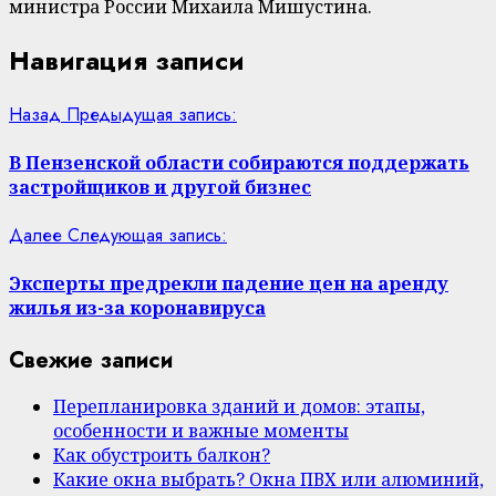
министра России Михаила Мишустина.
Навигация записи
Назад
Предыдущая запись:
В Пензенской области собираются поддержать
застройщиков и другой бизнес
Далее
Следующая запись:
Эксперты предрекли падение цен на аренду
жилья из-за коронавируса
Свежие записи
Перепланировка зданий и домов: этапы,
особенности и важные моменты
Как обустроить балкон?
Какие окна выбрать? Окна ПВХ или алюминий,