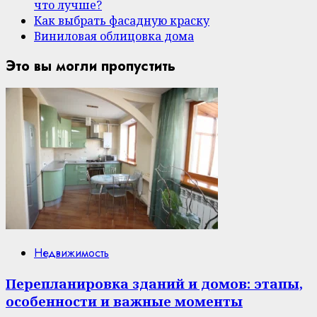
что лучше?
Как выбрать фасадную краску
Виниловая облицовка дома
Это вы могли пропустить
Недвижимость
Перепланировка зданий и домов: этапы,
особенности и важные моменты