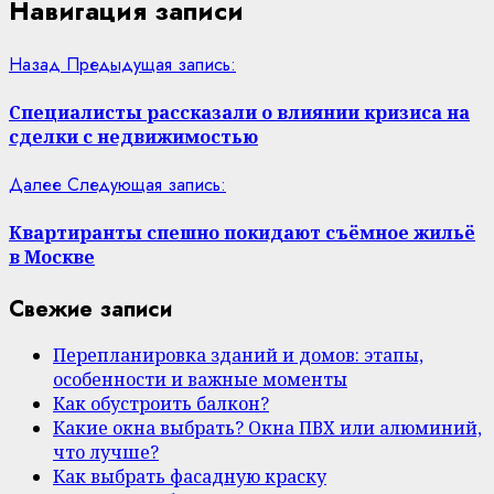
Навигация записи
Назад
Предыдущая запись:
Специалисты рассказали о влиянии кризиса на
сделки с недвижимостью
Далее
Следующая запись:
Квартиранты спешно покидают съёмное жильё
в Москве
Свежие записи
Перепланировка зданий и домов: этапы,
особенности и важные моменты
Как обустроить балкон?
Какие окна выбрать? Окна ПВХ или алюминий,
что лучше?
Как выбрать фасадную краску