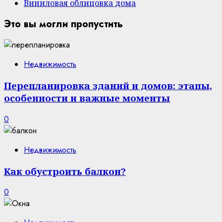
Виниловая облицовка дома
Это вы могли пропустить
Недвижимость
Перепланировка зданий и домов: этапы,
особенности и важные моменты
0
Недвижимость
Как обустроить балкон?
0