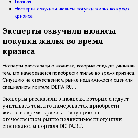
Главная
Эксперты озвучили нюансы покупки жилья во время
кризиса
Эксперты озвучили нюансы
покупки жилья во время
кризиса
Эксперты рассказали о нюансах, которые следует учитывать
тем, кто намеревается приобрести жилье во время кризиса.
Ситуацию на отечественном рынке недвижимости оценили
специалисты портала DEITA.RU....
Эксперты рассказали о нюансах, которые следует
учитывать тем, кто намеревается приобрести
жилье во время кризиса. Ситуацию на
отечественном рынке недвижимости оценили
специалисты портала DEITA.RU.