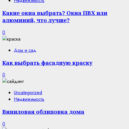
Недвижимость
Какие окна выбрать? Окна ПВХ или
алюминий, что лучше?
0
Дом и сад
Как выбрать фасадную краску
0
Uncategorized
Недвижимость
Виниловая облицовка дома
0