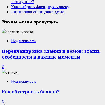
что лучше?
Как выбрать фасадную краску
Виниловая облицовка дома
Это вы могли пропустить
Недвижимость
Перепланировка зданий и домов: этапы,
особенности и важные моменты
0
Недвижимость
Как обустроить балкон?
0