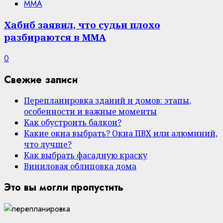
MMA
Хабиб заявил, что судьи плохо
разбираются в ММА
0
Свежие записи
Перепланировка зданий и домов: этапы,
особенности и важные моменты
Как обустроить балкон?
Какие окна выбрать? Окна ПВХ или алюминий,
что лучше?
Как выбрать фасадную краску
Виниловая облицовка дома
Это вы могли пропустить