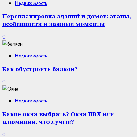
Недвижимость
Перепланировка зданий и домов: этапы,
особенности и важные моменты
0
Недвижимость
Как обустроить балкон?
0
Недвижимость
Какие окна выбрать? Окна ПВХ или
алюминий, что лучше?
0