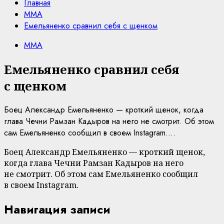
Главная
MMA
Емельяненко сравнил себя с щенком
MMA
Емельяненко сравнил себя
с щенком
Боец Александр Емельяненко — кроткий щенок, когда
глава Чечни Рамзан Кадыров на него не смотрит. Об этом
сам Емельяненко сообщил в своем Instagram....
Боец Александр Емельяненко — кроткий щенок,
когда глава Чечни Рамзан Кадыров на него
не смотрит. Об этом сам Емельяненко сообщил
в своем Instagram.
Навигация записи