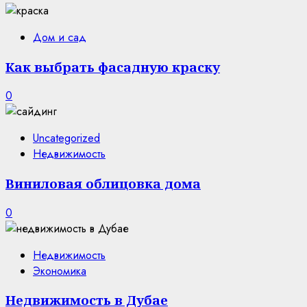
Дом и сад
Как выбрать фасадную краску
0
Uncategorized
Недвижимость
Виниловая облицовка дома
0
Недвижимость
Экономика
Недвижимость в Дубае