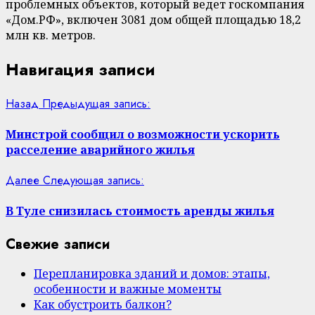
проблемных объектов, который ведет госкомпания
«Дом.РФ», включен 3081 дом общей площадью 18,2
млн кв. метров.
Навигация записи
Назад
Предыдущая запись:
Минстрой сообщил о возможности ускорить
расселение аварийного жилья
Далее
Следующая запись:
В Туле снизилась стоимость аренды жилья
Свежие записи
Перепланировка зданий и домов: этапы,
особенности и важные моменты
Как обустроить балкон?