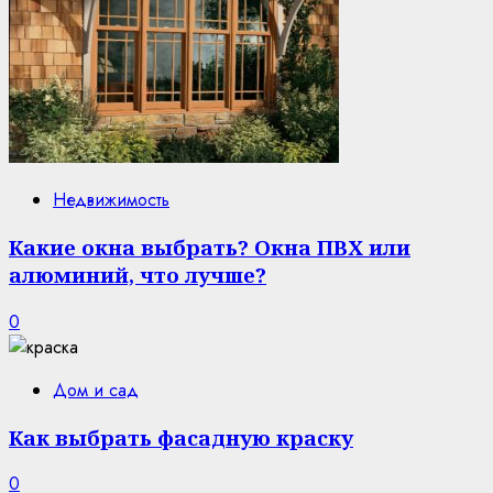
Недвижимость
Какие окна выбрать? Окна ПВХ или
алюминий, что лучше?
0
Дом и сад
Как выбрать фасадную краску
0