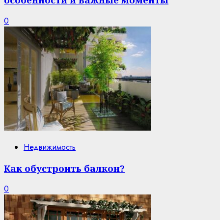
0
Недвижимость
Как обустроить балкон?
0