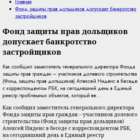
Главная
Фонд защиты прав дольщиков допускает банкротство
застройщиков
Фонд защиты прав дольщиков
допускает банкротство
застройщиков
Как сообщил заместитель генерального директора Фонда
защиты прав граждан – участников долевого строительства
(Фонд защиты прав дольщиков) Алексей Ниденс в беседе
с корреспондентом РБК, на сегодняшний день в Единый
реестр проблемных объектов, который ве...
Как сообщил заместитель генерального директора
Фонда защиты прав граждан – участников долевого
строительства (Фонд защиты прав дольщиков)
Алексей Ниденс в беседе с корреспондентом РБК,
на сегодняшний день в Единый реестр