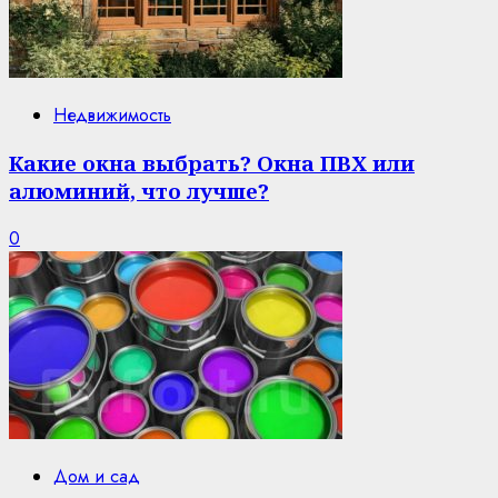
Недвижимость
Какие окна выбрать? Окна ПВХ или
алюминий, что лучше?
0
Дом и сад