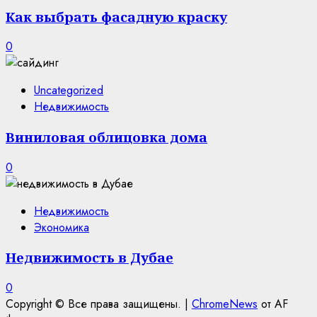
Как выбрать фасадную краску
0
Uncategorized
Недвижимость
Виниловая облицовка дома
0
Недвижимость
Экономика
Недвижимость в Дубае
0
Copyright © Все права защищены.
|
ChromeNews
от AF