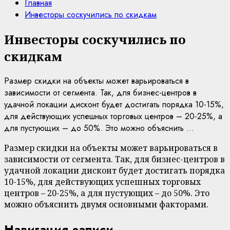
Главная
Инвесторы соскучились по скидкам
Инвесторы соскучились по
скидкам
Размер скидки на объекты может варьироваться в
зависимости от сегмента. Так, для бизнес-центров в
удачной локации дисконт будет достигать порядка 10-15%,
для действующих успешных торговых центров – 20-25%, а
для пустующих – до 50%. Это можно объяснить ...
Размер скидки на объекты может варьироваться в
зависимости от сегмента. Так, для бизнес-центров в
удачной локации дисконт будет достигать порядка
10-15%, для действующих успешных торговых
центров – 20-25%, а для пустующих – до 50%. Это
можно объяснить двумя основными факторами.
Навигация записи