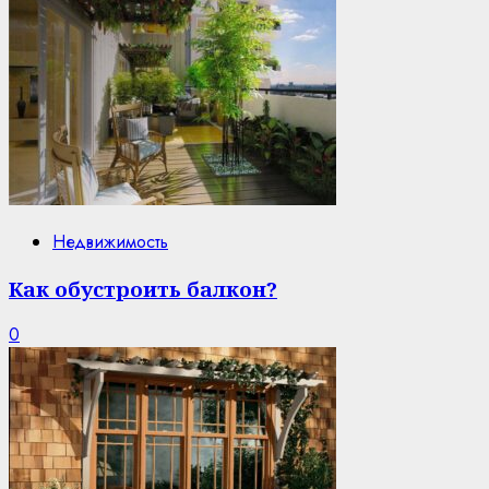
Недвижимость
Как обустроить балкон?
0