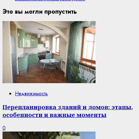
Это вы могли пропустить
Недвижимость
Перепланировка зданий и домов: этапы,
особенности и важные моменты
0