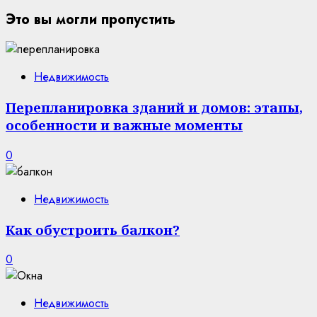
Это вы могли пропустить
Недвижимость
Перепланировка зданий и домов: этапы,
особенности и важные моменты
0
Недвижимость
Как обустроить балкон?
0
Недвижимость