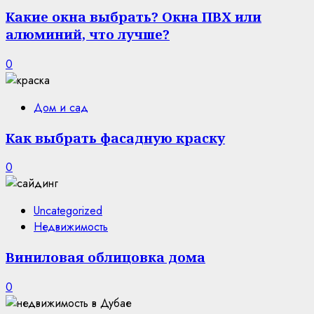
Какие окна выбрать? Окна ПВХ или
алюминий, что лучше?
0
Дом и сад
Как выбрать фасадную краску
0
Uncategorized
Недвижимость
Виниловая облицовка дома
0