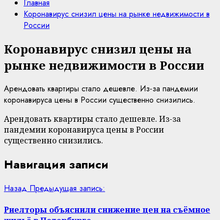
Главная
Коронавирус снизил цены на рынке недвижимости в
России
Коронавирус снизил цены на
рынке недвижимости в России
Арендовать квартиры стало дешевле. Из-за пандемии
коронавируса цены в России существенно снизились.
Арендовать квартиры стало дешевле. Из-за
пандемии коронавируса цены в России
существенно снизились.
Навигация записи
Назад
Предыдущая запись:
Риелторы объяснили снижение цен на съёмное