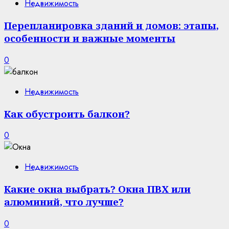
Недвижимость
Перепланировка зданий и домов: этапы,
особенности и важные моменты
0
Недвижимость
Как обустроить балкон?
0
Недвижимость
Какие окна выбрать? Окна ПВХ или
алюминий, что лучше?
0