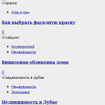
Дом и сад
Как выбрать фасадную краску
0
Uncategorized
Недвижимость
Виниловая облицовка дома
0
Недвижимость
Экономика
Недвижимость в Дубае