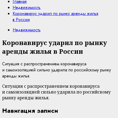
Главная
Недвижимость
Коронавирус ударил по рынку аренды жилья
в России
Недвижимость
Коронавирус ударил по рынку
аренды жилья в России
Ситуация с распространением коронавируса
и самоизоляцией сильно ударила по российскому рынку
аренды жилья.
Ситуация с распространением коронавируса
и самоизоляцией сильно ударила по российскому
рынку аренды жилья.
Навигация записи