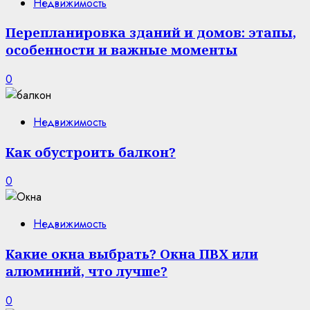
Недвижимость
Перепланировка зданий и домов: этапы,
особенности и важные моменты
0
Недвижимость
Как обустроить балкон?
0
Недвижимость
Какие окна выбрать? Окна ПВХ или
алюминий, что лучше?
0