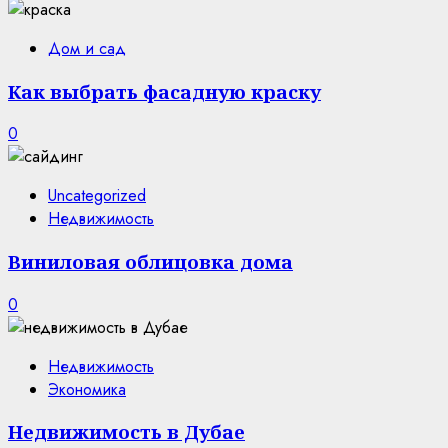
Дом и сад
Как выбрать фасадную краску
0
Uncategorized
Недвижимость
Виниловая облицовка дома
0
Недвижимость
Экономика
Недвижимость в Дубае