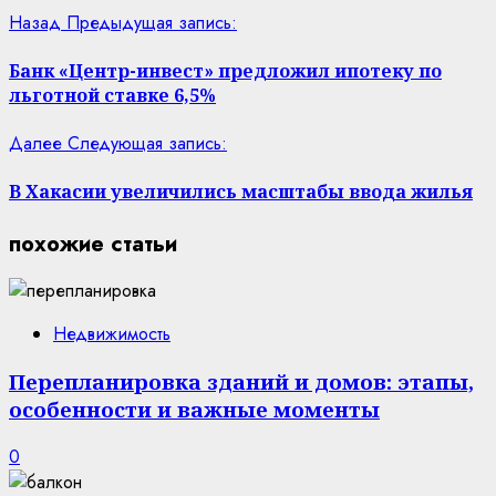
Назад
Предыдущая запись:
Банк «Центр-инвест» предложил ипотеку по
льготной ставке 6,5%
Далее
Следующая запись:
В Хакасии увеличились масштабы ввода жилья
похожие статьи
Недвижимость
Перепланировка зданий и домов: этапы,
особенности и важные моменты
0