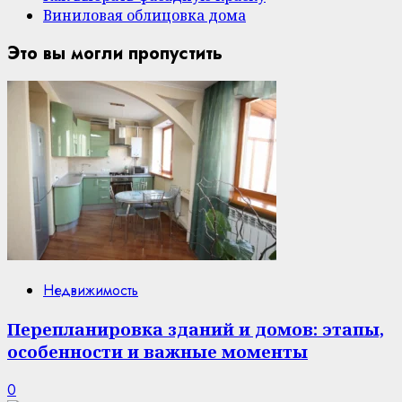
Виниловая облицовка дома
Это вы могли пропустить
Недвижимость
Перепланировка зданий и домов: этапы,
особенности и важные моменты
0