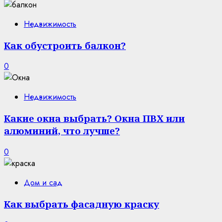
Недвижимость
Как обустроить балкон?
0
Недвижимость
Какие окна выбрать? Окна ПВХ или
алюминий, что лучше?
0
Дом и сад
Как выбрать фасадную краску