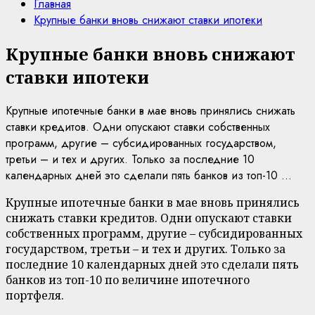
Главная
Крупные банки вновь снижают ставки ипотеки
Крупные банки вновь снижают
ставки ипотеки
Крупные ипотечные банки в мае вновь принялись снижать
ставки кредитов. Одни опускают ставки собственных
программ, другие – субсидированных государством,
третьи – и тех и других. Только за последние 10
календарных дней это сделали пять банков из топ-10 ...
Крупные ипотечные банки в мае вновь принялись
снижать ставки кредитов. Одни опускают ставки
собственных программ, другие – субсидированных
государством, третьи – и тех и других. Только за
последние 10 календарных дней это сделали пять
банков из топ-10 по величине ипотечного
портфеля.