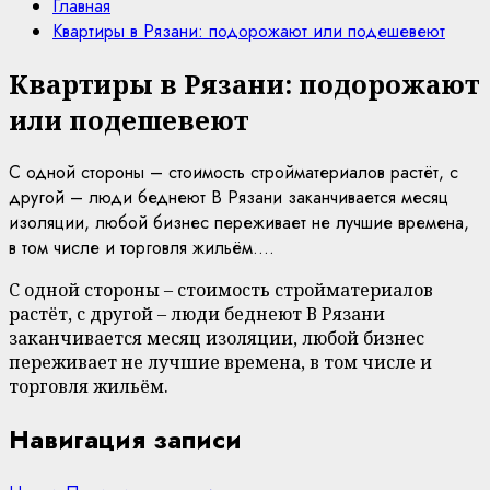
Главная
Квартиры в Рязани: подорожают или подешевеют
Квартиры в Рязани: подорожают
или подешевеют
С одной стороны – стоимость стройматериалов растёт, с
другой – люди беднеют В Рязани заканчивается месяц
изоляции, любой бизнес переживает не лучшие времена,
в том числе и торговля жильём....
С одной стороны – стоимость стройматериалов
растёт, с другой – люди беднеют В Рязани
заканчивается месяц изоляции, любой бизнес
переживает не лучшие времена, в том числе и
торговля жильём.
Навигация записи