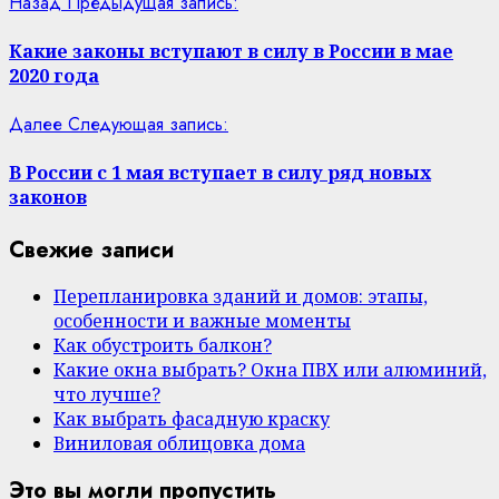
Назад
Предыдущая запись:
Какие законы вступают в силу в России в мае
2020 года
Далее
Следующая запись:
В России с 1 мая вступает в силу ряд новых
законов
Свежие записи
Перепланировка зданий и домов: этапы,
особенности и важные моменты
Как обустроить балкон?
Какие окна выбрать? Окна ПВХ или алюминий,
что лучше?
Как выбрать фасадную краску
Виниловая облицовка дома
Это вы могли пропустить