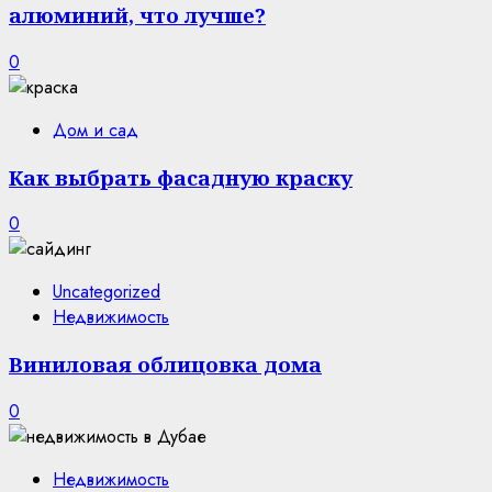
алюминий, что лучше?
0
Дом и сад
Как выбрать фасадную краску
0
Uncategorized
Недвижимость
Виниловая облицовка дома
0
Недвижимость