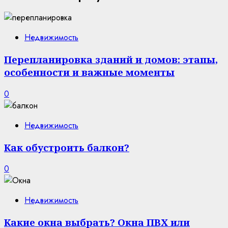
Недвижимость
Перепланировка зданий и домов: этапы,
особенности и важные моменты
0
Недвижимость
Как обустроить балкон?
0
Недвижимость
Какие окна выбрать? Окна ПВХ или