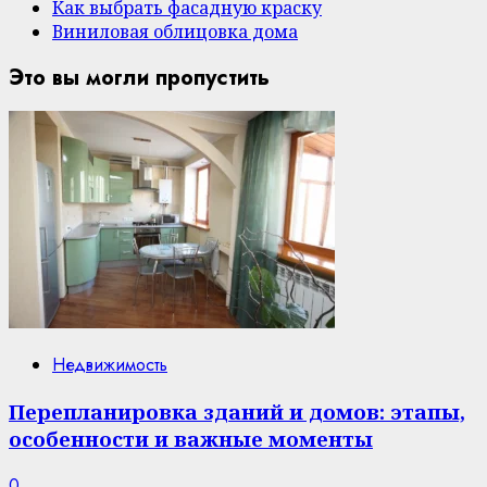
Как выбрать фасадную краску
Виниловая облицовка дома
Это вы могли пропустить
Недвижимость
Перепланировка зданий и домов: этапы,
особенности и важные моменты
0