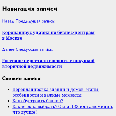
Навигация записи
Назад
Предыдущая запись:
Коронавирус ударил по бизнес-центрам
в Москве
Далее
Следующая запись:
Россияне перестали спешить с покупкой
вторичной недвижимости
Свежие записи
Перепланировка зданий и домов: этапы,
особенности и важные моменты
Как обустроить балкон?
Какие окна выбрать? Окна ПВХ или алюминий,
что лучше?