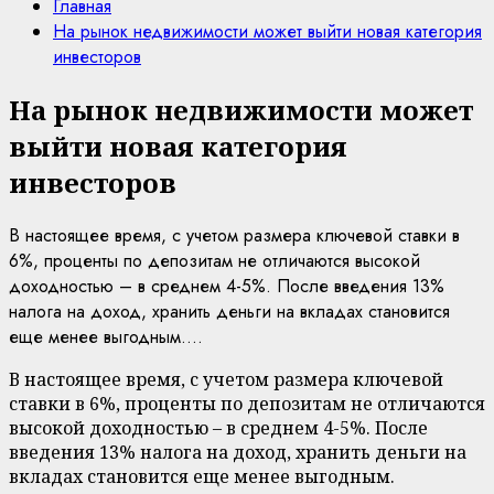
Главная
На рынок недвижимости может выйти новая категория
инвесторов
На рынок недвижимости может
выйти новая категория
инвесторов
В настоящее время, с учетом размера ключевой ставки в
6%, проценты по депозитам не отличаются высокой
доходностью – в среднем 4-5%. После введения 13%
налога на доход, хранить деньги на вкладах становится
еще менее выгодным....
В настоящее время, с учетом размера ключевой
ставки в 6%, проценты по депозитам не отличаются
высокой доходностью – в среднем 4-5%. После
введения 13% налога на доход, хранить деньги на
вкладах становится еще менее выгодным.