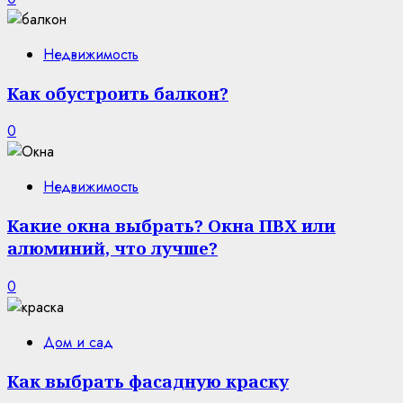
Недвижимость
Как обустроить балкон?
0
Недвижимость
Какие окна выбрать? Окна ПВХ или
алюминий, что лучше?
0
Дом и сад
Как выбрать фасадную краску