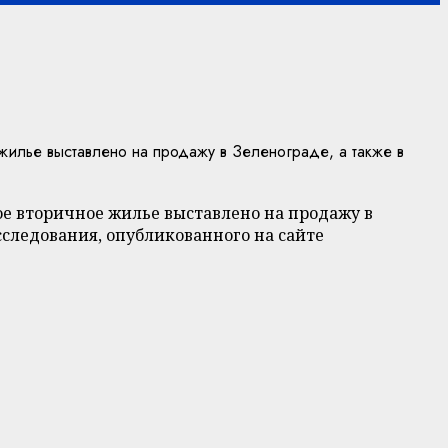
илье выставлено на продажу в Зеленограде, а также в
ое вторичное жилье выставлено на продажу в
сследования, опубликованного на сайте