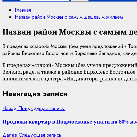
Главная
Назван район Москвы с самым дешевым жильем
Назван район Москвы с самым 
В пределах «старой» Москвы (без учета предложений в Тро
районах Бирюлево Восточное и Бирюлево Западное, свидете
В пределах «старой» Москвы (без учета предложени
Зеленограде, а также в районах Бирюлево Восточное
аналитического центра «Индикаторы рынка недвиж
Навигация записи
Назад
Предыдущая запись:
Продажи квартир в Подмосковье упали на 80% из
Далее
Следующая запись: