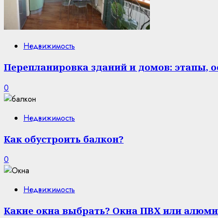
Недвижимость
Перепланировка зданий и домов: этапы, 
0
Недвижимость
Как обустроить балкон?
0
Недвижимость
Какие окна выбрать? Окна ПВХ или алюми