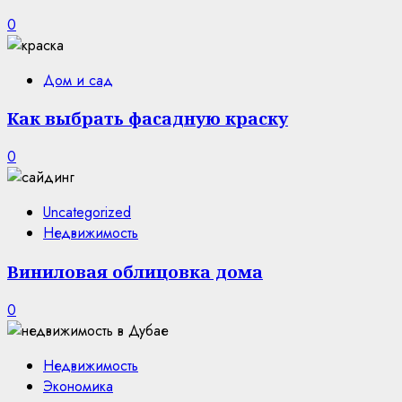
0
Дом и сад
Как выбрать фасадную краску
0
Uncategorized
Недвижимость
Виниловая облицовка дома
0
Недвижимость
Экономика