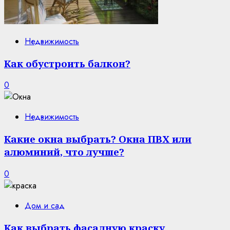
Недвижимость
Как обустроить балкон?
0
Недвижимость
Какие окна выбрать? Окна ПВХ или
алюминий, что лучше?
0
Дом и сад
Как выбрать фасадную краску