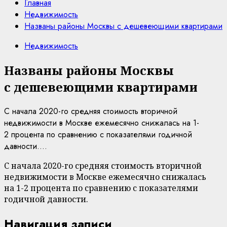
Главная
Недвижимость
Названы районы Москвы с дешевеющими квартирами
Недвижимость
Названы районы Москвы
с дешевеющими квартирами
С начала 2020-го средняя стоимость вторичной
недвижимости в Москве ежемесячно снижалась на 1-
2 процента по сравнению с показателями годичной
давности....
С начала 2020-го средняя стоимость вторичной
недвижимости в Москве ежемесячно снижалась
на 1-2 процента по сравнению с показателями
годичной давности.
Навигация записи