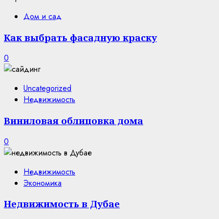
Дом и сад
Как выбрать фасадную краску
0
Uncategorized
Недвижимость
Виниловая облицовка дома
0
Недвижимость
Экономика
Недвижимость в Дубае