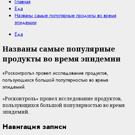
Главная
Еда
Названы самые популярные продукты во время
эпидемии
Еда
Названы самые популярные
продукты во время эпидемии
«Росконтроль» провел исследование продуктов,
пользующихся большой популярностью во время
эпидемий.
«Росконтроль» провел исследование продуктов,
пользующихся большой популярностью во время
эпидемий.
Навигация записи