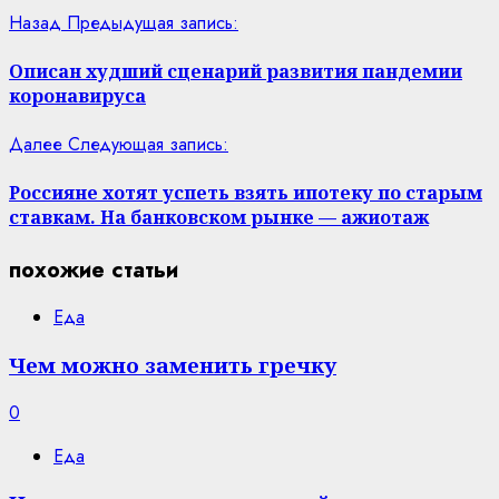
Назад
Предыдущая запись:
Описан худший сценарий развития пандемии
коронавируса
Далее
Следующая запись:
Россияне хотят успеть взять ипотеку по старым
ставкам. На банковском рынке — ажиотаж
похожие статьи
Еда
Чем можно заменить гречку
0
Еда