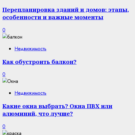
Перепланировка зданий и домов: этапы,
особенности и важные моменты
0
Недвижимость
Как обустроить балкон?
0
Недвижимость
Какие окна выбрать? Окна ПВХ или
алюминий, что лучше?
0