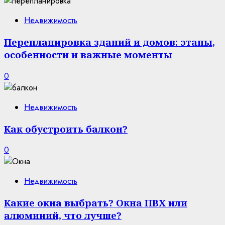
Недвижимость
Перепланировка зданий и домов: этапы,
особенности и важные моменты
0
Недвижимость
Как обустроить балкон?
0
Недвижимость
Какие окна выбрать? Окна ПВХ или
алюминий, что лучше?