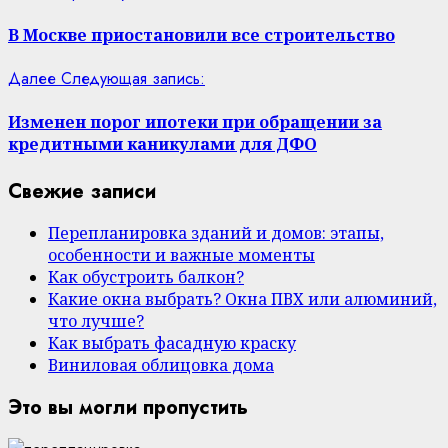
В Москве приостановили все строительство
Далее
Следующая запись:
Изменен порог ипотеки при обращении за
кредитными каникулами для ДФО
Свежие записи
Перепланировка зданий и домов: этапы,
особенности и важные моменты
Как обустроить балкон?
Какие окна выбрать? Окна ПВХ или алюминий,
что лучше?
Как выбрать фасадную краску
Виниловая облицовка дома
Это вы могли пропустить