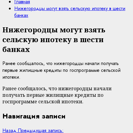
Главная
Нижегородцы могут взять сельскую ипотеку в шести
банках
Нижегородцы могут взять
сельскую ипотеку в шести
банках
Ранее сообщалось, что нижегородцы начали получать
первые жилищные кредиты по госпрограмме сельской
ипотеки.
Ранее сообщалось, что нижегородцы начали
получать первые жилищные кредиты по
госпрограмме сельской ипотеки.
Навигация записи
Назад
Предыдущая запись: