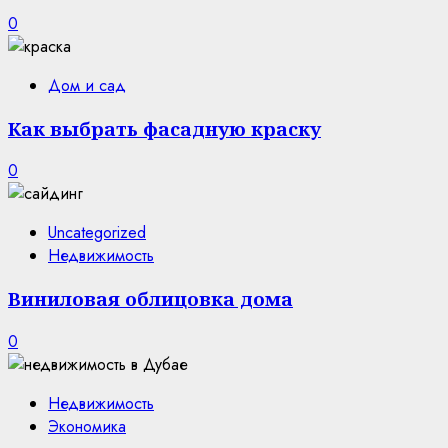
0
Дом и сад
Как выбрать фасадную краску
0
Uncategorized
Недвижимость
Виниловая облицовка дома
0
Недвижимость
Экономика