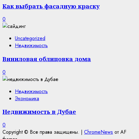
Как выбрать фасадную краску
0
Uncategorized
Недвижимость
Виниловая облицовка дома
0
Недвижимость
Экономика
Недвижимость в Дубае
0
Copyright © Все права защищены.
|
ChromeNews
от AF