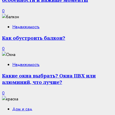
0
Недвижимость
Как обустроить балкон?
0
Недвижимость
Какие окна выбрать? Окна ПВХ или
алюминий, что лучше?
0
Дом и сад