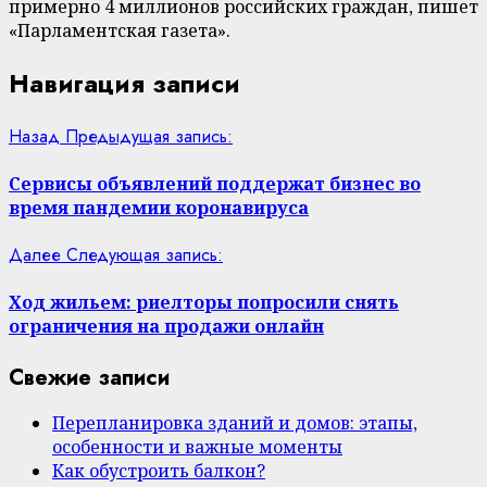
примерно 4 миллионов российских граждан, пишет
«Парламентская газета».
Навигация записи
Назад
Предыдущая запись:
Сервисы объявлений поддержат бизнес во
время пандемии коронавируса
Далее
Следующая запись:
Ход жильем: риелторы попросили снять
ограничения на продажи онлайн
Свежие записи
Перепланировка зданий и домов: этапы,
особенности и важные моменты
Как обустроить балкон?