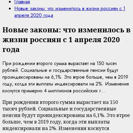
Главная
Новые законы: что изменилось в жизни россиян с 1
апреля 2020 года
Новые законы: что изменилось в
жизни россиян с 1 апреля 2020
года
При рождении второго сумма вырастает на 150 тысяч
рублей. Социальные и государственные пенсии будут
проиндексированы на 6,1%. Это втрое больше, чем в 2019
году, когда эти выплаты индексировали на 2%. Изменения
коснутся примерно 4 миллионов российских г...
При рождении второго сумма вырастает на 150
тысяч рублей. Социальные и государственные
пенсии будут проиндексированы на 6,1%. Это втрое
больше, чем в 2019 году, когда эти выплаты
индексировали на 2%. Изменения коснутся