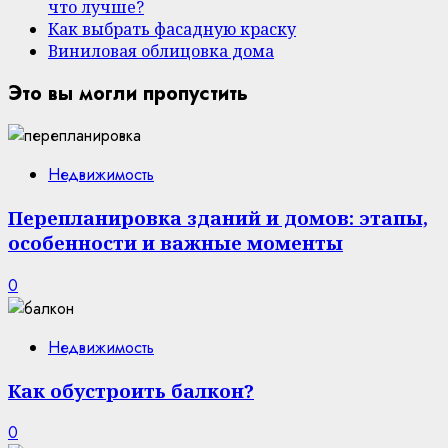
что лучше?
Как выбрать фасадную краску
Виниловая облицовка дома
Это вы могли пропустить
Недвижимость
Перепланировка зданий и домов: этапы,
особенности и важные моменты
0
Недвижимость
Как обустроить балкон?
0