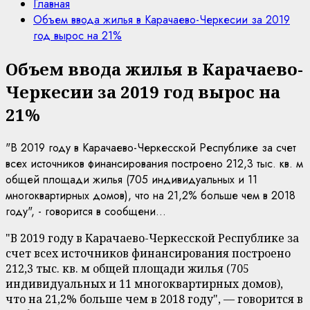
Главная
Объем ввода жилья в Карачаево-Черкесии за 2019
год вырос на 21%
Объем ввода жилья в Карачаево-
Черкесии за 2019 год вырос на
21%
"В 2019 году в Карачаево-Черкесской Республике за счет
всех источников финансирования построено 212,3 тыс. кв. м
общей площади жилья (705 индивидуальных и 11
многоквартирных домов), что на 21,2% больше чем в 2018
году", - говорится в сообщени...
"В 2019 году в Карачаево-Черкесской Республике за
счет всех источников финансирования построено
212,3 тыс. кв. м общей площади жилья (705
индивидуальных и 11 многоквартирных домов),
что на 21,2% больше чем в 2018 году", — говорится в