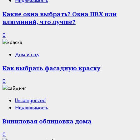
Недвижимость
Какие окна выбрать? Окна ПВХ или
алюминий, что лучше?
0
Дом и сад
Как выбрать фасадную краску
0
Uncategorized
Недвижимость
Виниловая облицовка дома
0