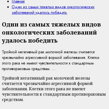
Главная
Один из самых тяжелых видов онкологических
заболеваний удалось победить
Один из самых тяжелых видов
онкологических заболеваний
удалось победить
Тройной негативный рак молочной железы считается
чрезвычайно агрессивной формой заболевания. Клетки
этого рака не имеют чувствительности к стандартным
противораковым средствам. ...
Тройной негативный рак молочной железы
считается чрезвычайно агрессивной формой
заболевания. Клетки этого рака не имеют
чувствительности к стандартным противораковым
средствам.