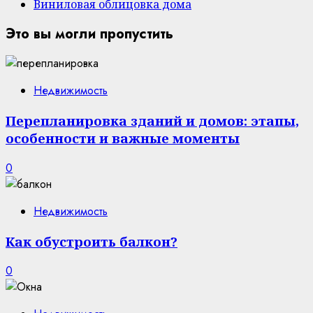
Виниловая облицовка дома
Это вы могли пропустить
Недвижимость
Перепланировка зданий и домов: этапы,
особенности и важные моменты
0
Недвижимость
Как обустроить балкон?
0