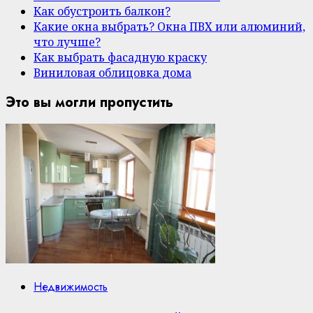
Как обустроить балкон?
Какие окна выбрать? Окна ПВХ или алюминий,
что лучше?
Как выбрать фасадную краску
Виниловая облицовка дома
Это вы могли пропустить
Недвижимость