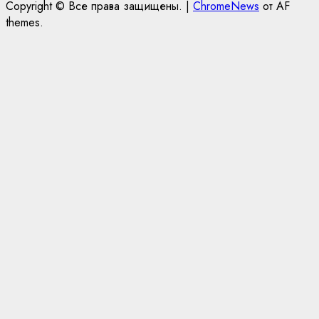
Copyright © Все права защищены.
|
ChromeNews
от AF
themes.