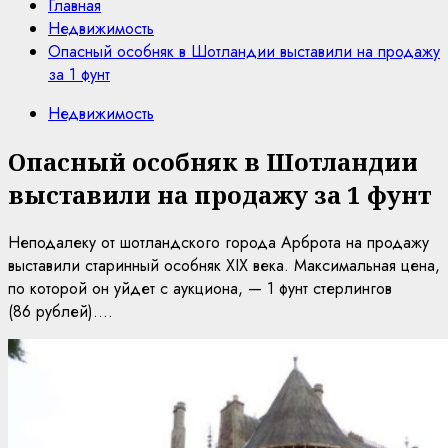
Главная
Недвижимость
Опасный особняк в Шотландии выставили на продажу
за 1 фунт
Недвижимость
Опасный особняк в Шотландии
выставили на продажу за 1 фунт
Неподалеку от шотландского города Арброта на продажу
выставили старинный особняк XIX века. Максимальная цена,
по которой он уйдет с аукциона, — 1 фунт стерлингов
(86 рублей)....