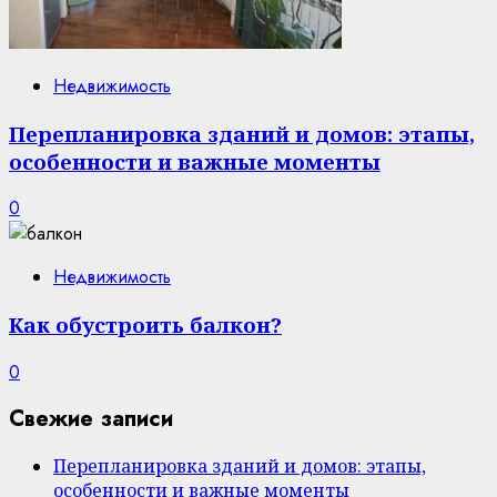
Недвижимость
Перепланировка зданий и домов: этапы,
особенности и важные моменты
0
Недвижимость
Как обустроить балкон?
0
Свежие записи
Перепланировка зданий и домов: этапы,
особенности и важные моменты