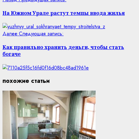
На Южном Урале растут темпы ввода жилья
Далее
Следующая запись:
Как правильно хранить деньги, чтобы стать
богаче
похожие статьи