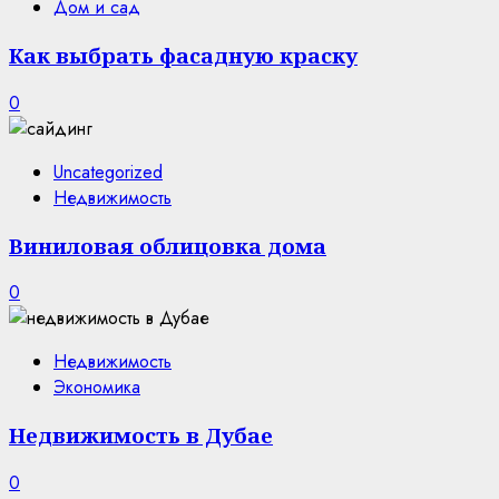
Дом и сад
Как выбрать фасадную краску
0
Uncategorized
Недвижимость
Виниловая облицовка дома
0
Недвижимость
Экономика
Недвижимость в Дубае
0