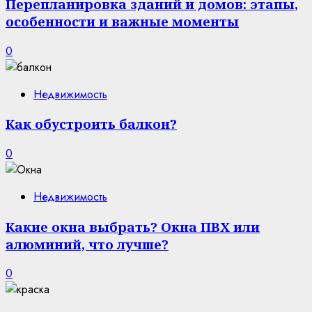
Перепланировка зданий и домов: этапы,
особенности и важные моменты
0
Недвижимость
Как обустроить балкон?
0
Недвижимость
Какие окна выбрать? Окна ПВХ или
алюминий, что лучше?
0