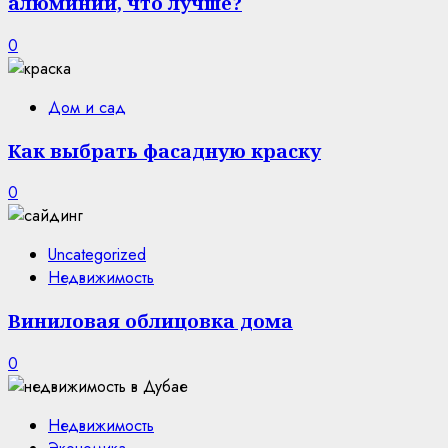
алюминий, что лучше?
0
Дом и сад
Как выбрать фасадную краску
0
Uncategorized
Недвижимость
Виниловая облицовка дома
0
Недвижимость