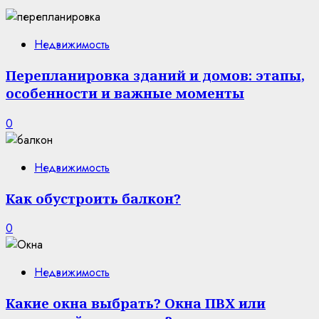
Недвижимость
Перепланировка зданий и домов: этапы,
особенности и важные моменты
0
Недвижимость
Как обустроить балкон?
0
Недвижимость
Какие окна выбрать? Окна ПВХ или