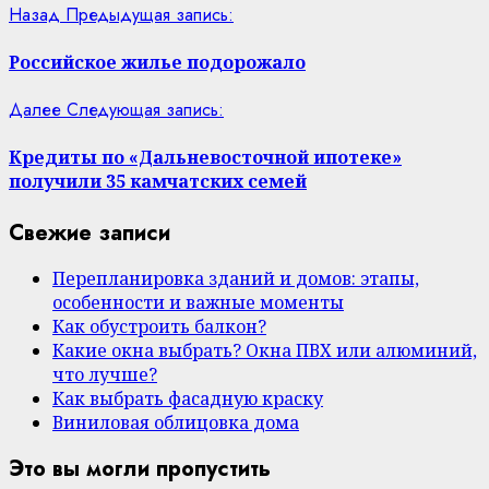
Назад
Предыдущая запись:
Российское жилье подорожало
Далее
Следующая запись:
Кредиты по «Дальневосточной ипотеке»
получили 35 камчатских семей
Свежие записи
Перепланировка зданий и домов: этапы,
особенности и важные моменты
Как обустроить балкон?
Какие окна выбрать? Окна ПВХ или алюминий,
что лучше?
Как выбрать фасадную краску
Виниловая облицовка дома
Это вы могли пропустить