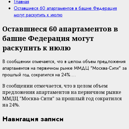
Главная
Оставшиеся 60 апартаментов в башне Федерация
могут раскупить к июлю
Оставшиеся 60 апартаментов в
башне Федерация могут
раскупить к июлю
В сообщении отмечается, что в целом объем предложения
апартаментов на первичном рынке ММДЦ "Москва-Сити" за
прошлый год сократился на 24%....
В сообщении отмечается, что в целом объем
предложения апартаментов на первичном рынке
ММДЦ "Москва-Сити" за прошлый год сократился
на 24%.
Навигация записи