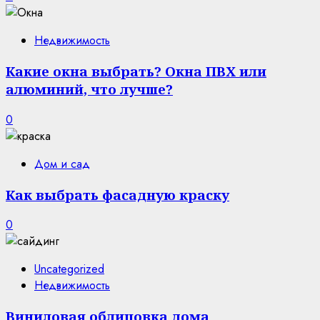
Недвижимость
Какие окна выбрать? Окна ПВХ или
алюминий, что лучше?
0
Дом и сад
Как выбрать фасадную краску
0
Uncategorized
Недвижимость
Виниловая облицовка дома