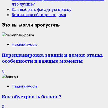
что лучше?
Как выбрать фасадную краску
Виниловая облицовка дома
Это вы могли пропустить
Недвижимость
Перепланировка зданий и домов: этапы,
особенности и важные моменты
0
Недвижимость
Как обустроить балкон?
0