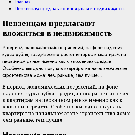
Главная
Пензенцам предлагают вложиться в недвижимость
Пензенцам предлагают
вложиться в недвижимость
В период экономических потрясений, на фоне падения
курса рубля, традиционно растет интерес к квартирам на
первичном рынке именно как к вложению средств.
Особенно выгодно покупать квартиры на начальном этапе
строительства дома: чем раньше, тем лучше....
В период экономических потрясений, на фоне
падения курса рубля, традиционно растет интерес
к квартирам на первичном рынке именно как к
вложению средств. Особенно выгодно покупать
квартиры на начальном этапе строительства дома:
чем раньше, тем лучше.
Навигация записи