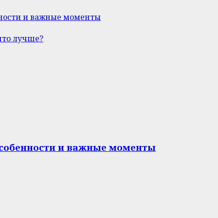
нности и важные моменты
что лучше?
особенности и важные моменты