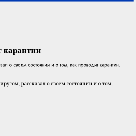
т карантин
л о своем состоянии и о том, как проводит карантин.
усом, рассказал о своем состоянии и о том,