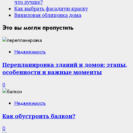
что лучше?
Как выбрать фасадную краску
Виниловая облицовка дома
Это вы могли пропустить
Недвижимость
Перепланировка зданий и домов: этапы,
особенности и важные моменты
0
Недвижимость
Как обустроить балкон?
0