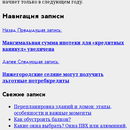
начнет только в следующем году.
Навигация записи
Назад
Предыдущая запись:
Максимальная сумма ипотеки для «кредитных
каникул» увеличена
Далее
Следующая запись:
Нижегородские селяне могут получить
льготные потребкредиты
Свежие записи
Перепланировка зданий и домов: этапы,
особенности и важные моменты
Как обустроить балкон?
Какие окна выбрать? Окна ПВХ или алюминий,