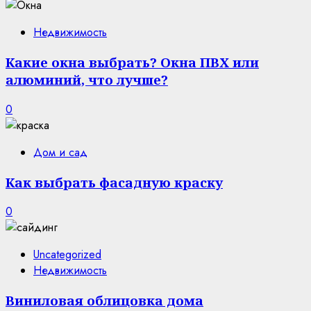
Недвижимость
Какие окна выбрать? Окна ПВХ или
алюминий, что лучше?
0
Дом и сад
Как выбрать фасадную краску
0
Uncategorized
Недвижимость
Виниловая облицовка дома