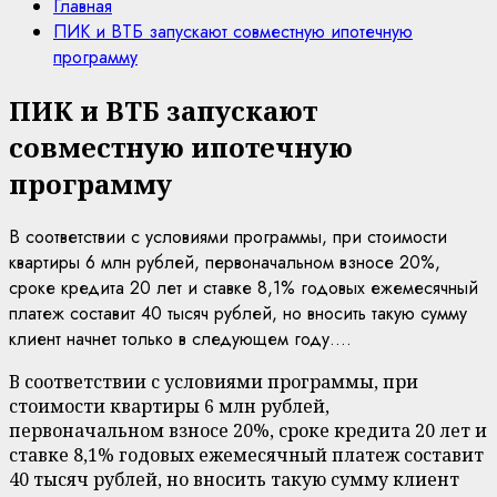
Главная
ПИК и ВТБ запускают совместную ипотечную
программу
ПИК и ВТБ запускают
совместную ипотечную
программу
В соответствии с условиями программы, при стоимости
квартиры 6 млн рублей, первоначальном взносе 20%,
сроке кредита 20 лет и ставке 8,1% годовых ежемесячный
платеж составит 40 тысяч рублей, но вносить такую сумму
клиент начнет только в следующем году....
В соответствии с условиями программы, при
стоимости квартиры 6 млн рублей,
первоначальном взносе 20%, сроке кредита 20 лет и
ставке 8,1% годовых ежемесячный платеж составит
40 тысяч рублей, но вносить такую сумму клиент