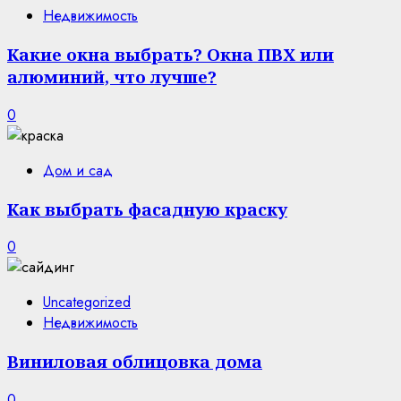
Недвижимость
Какие окна выбрать? Окна ПВХ или
алюминий, что лучше?
0
Дом и сад
Как выбрать фасадную краску
0
Uncategorized
Недвижимость
Виниловая облицовка дома
0