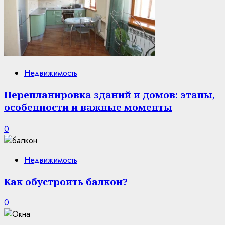
Недвижимость
Перепланировка зданий и домов: этапы,
особенности и важные моменты
0
Недвижимость
Как обустроить балкон?
0