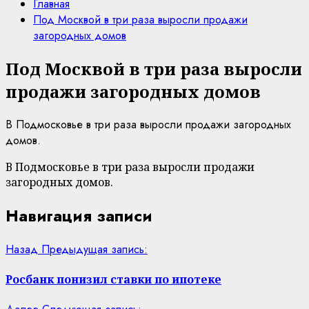
Главная
Под Москвой в три раза выросли продажи
загородных домов
Под Москвой в три раза выросли
продажи загородных домов
В Подмосковье в три раза выросли продажи загородных
домов.
В Подмосковье в три раза выросли продажи
загородных домов.
Навигация записи
Назад
Предыдущая запись:
Росбанк понизил ставки по ипотеке