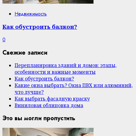
Недвижимость
Как обустроить балкон?
0
Свежие записи
Перепланировка зданий и домов: этапы,
особенности и важные моменты
Как обустроить балкон?
Какие окна выбрать? Окна ПВХ или алюминий,
что лучше?
Как выбрать фасадную краску
Виниловая облицовка дома
Это вы могли пропустить