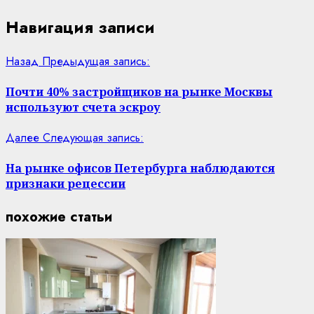
Навигация записи
Назад
Предыдущая запись:
Почти 40% застройщиков на рынке Москвы
используют счета эскроу
Далее
Следующая запись:
На рынке офисов Петербурга наблюдаются
признаки рецессии
похожие статьи