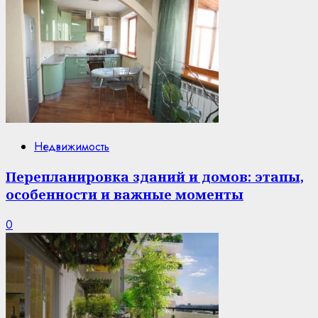
Недвижимость
Перепланировка зданий и домов: этапы,
особенности и важные моменты
0