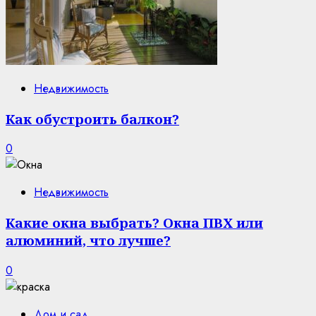
Недвижимость
Как обустроить балкон?
0
Недвижимость
Какие окна выбрать? Окна ПВХ или
алюминий, что лучше?
0
Дом и сад