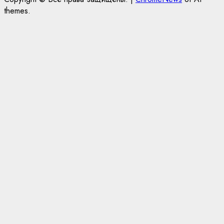
themes.