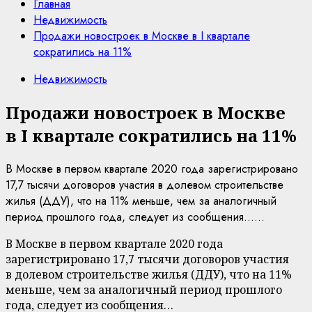
Главная
Недвижимость
Продажи новостроек в Москве в I квартале
сократились на 11%
Недвижимость
Продажи новостроек в Москве
в I квартале сократились на 11%
В Москве в первом квартале 2020 года зарегистрировано
17,7 тысячи договоров участия в долевом строительстве
жилья (ДДУ), что на 11% меньше, чем за аналогичный
период прошлого года, следует из сообщения…...
В Москве в первом квартале 2020 года
зарегистрировано 17,7 тысячи договоров участия
в долевом строительстве жилья (ДДУ), что на 11%
меньше, чем за аналогичный период прошлого
года, следует из сообщения…