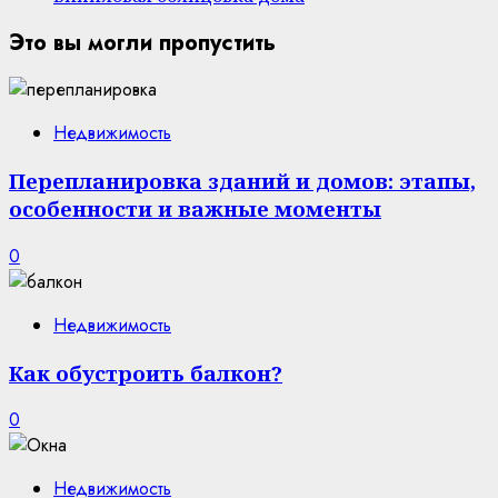
Это вы могли пропустить
Недвижимость
Перепланировка зданий и домов: этапы,
особенности и важные моменты
0
Недвижимость
Как обустроить балкон?
0
Недвижимость