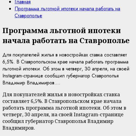
Главная
Программа льготной ипотеки начала работать на
Ставрополье
Программа льготной ипотеки
начала работать на Ставрополье
Для покупателей жилья в новостройках ставка составляет
6,5%. В Ставропольском крае начала работать программа
льготной ипотеки. Об этом в четверг, 30 апреля, на своей
Instagram-странице сообщил губернатор Ставрополья
Владимир Владимиров....
Для покупателей жилья в новостройках ставка
составляет 6,5%. В Ставропольском крае начала
работать программа льготной ипотеки. Об этом в
четверг, 30 апреля, на своей Instagram-странице
сообщил губернатор Ставрополья Владимир
Владимиров.