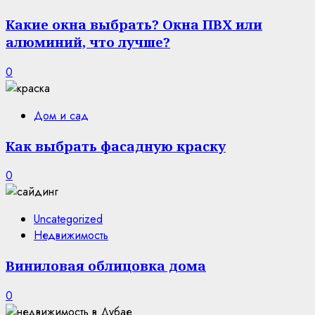
Какие окна выбрать? Окна ПВХ или
алюминий, что лучше?
0
Дом и сад
Как выбрать фасадную краску
0
Uncategorized
Недвижимость
Виниловая облицовка дома
0