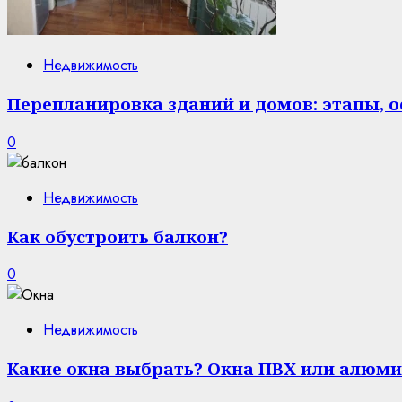
Недвижимость
Перепланировка зданий и домов: этапы, 
0
Недвижимость
Как обустроить балкон?
0
Недвижимость
Какие окна выбрать? Окна ПВХ или алюми