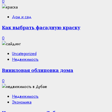
0
Дом и сад
Как выбрать фасадную краску
0
Uncategorized
Недвижимость
Виниловая облицовка дома
0
Недвижимость
Экономика