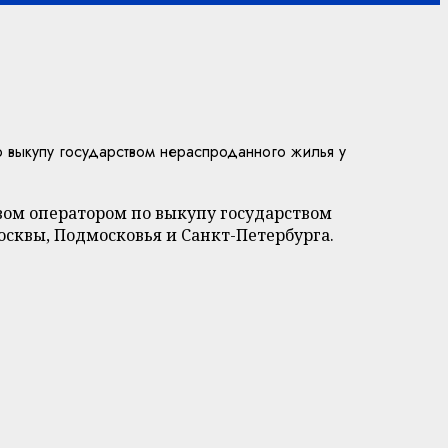
 выкупу государством нераспроданного жилья у
ом оператором по выкупу государством
осквы, Подмосковья и Санкт-Петербурга.