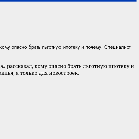
ому опасно брать льготную ипотеку и почему. Специалист
» рассказал, кому опасно брать льготную ипотеку и
илья, а только для новостроек.