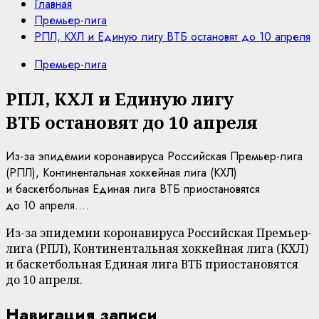
Главная
Премьер-лига
РПЛ, КХЛ и Единую лигу ВТБ остановят до 10 апреля
Премьер-лига
РПЛ, КХЛ и Единую лигу
ВТБ остановят до 10 апреля
Из-за эпидемии коронавируса Российская Премьер-лига
(РПЛ), Континентальная хоккейная лига (КХЛ)
и баскетбольная Единая лига ВТБ приостановятся
до 10 апреля....
Из-за эпидемии коронавируса Российская Премьер-
лига (РПЛ), Континентальная хоккейная лига (КХЛ)
и баскетбольная Единая лига ВТБ приостановятся
до 10 апреля.
Навигация записи