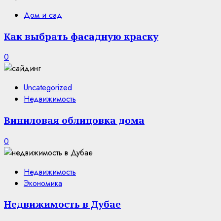
Дом и сад
Как выбрать фасадную краску
0
Uncategorized
Недвижимость
Виниловая облицовка дома
0
Недвижимость
Экономика
Недвижимость в Дубае