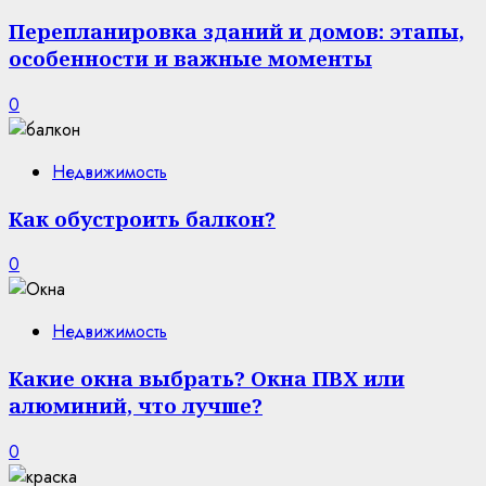
Перепланировка зданий и домов: этапы,
особенности и важные моменты
0
Недвижимость
Как обустроить балкон?
0
Недвижимость
Какие окна выбрать? Окна ПВХ или
алюминий, что лучше?
0