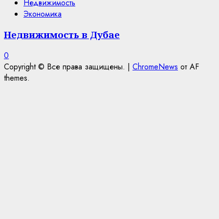
Недвижимость
Экономика
Недвижимость в Дубае
0
Copyright © Все права защищены.
|
ChromeNews
от AF
themes.