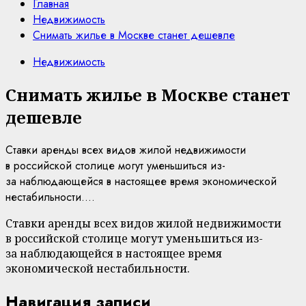
Главная
Недвижимость
Снимать жилье в Москве станет дешевле
Недвижимость
Снимать жилье в Москве станет
дешевле
Ставки аренды всех видов жилой недвижимости
в российской столице могут уменьшиться из-
за наблюдающейся в настоящее время экономической
нестабильности....
Ставки аренды всех видов жилой недвижимости
в российской столице могут уменьшиться из-
за наблюдающейся в настоящее время
экономической нестабильности.
Навигация записи