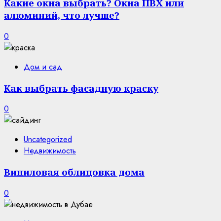
Какие окна выбрать? Окна ПВХ или
алюминий, что лучше?
0
Дом и сад
Как выбрать фасадную краску
0
Uncategorized
Недвижимость
Виниловая облицовка дома
0