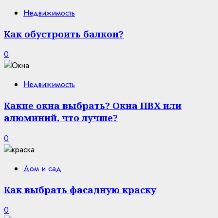
Недвижимость
Как обустроить балкон?
0
Недвижимость
Какие окна выбрать? Окна ПВХ или
алюминий, что лучше?
0
Дом и сад
Как выбрать фасадную краску
0