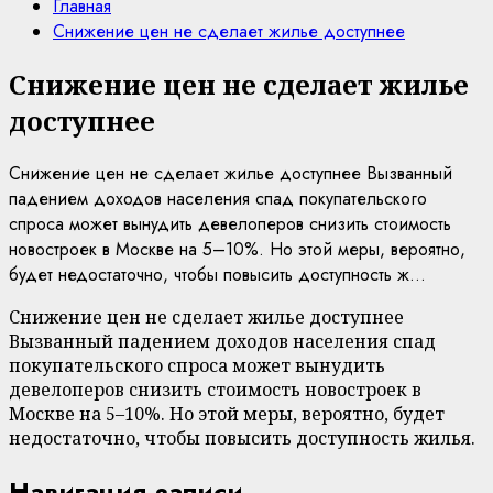
Главная
Снижение цен не сделает жилье доступнее
Снижение цен не сделает жилье
доступнее
Снижение цен не сделает жилье доступнее Вызванный
падением доходов населения спад покупательского
спроса может вынудить девелоперов снизить стоимость
новостроек в Москве на 5–10%. Но этой меры, вероятно,
будет недостаточно, чтобы повысить доступность ж...
Снижение цен не сделает жилье доступнее
Вызванный падением доходов населения спад
покупательского спроса может вынудить
девелоперов снизить стоимость новостроек в
Москве на 5–10%. Но этой меры, вероятно, будет
недостаточно, чтобы повысить доступность жилья.
Навигация записи