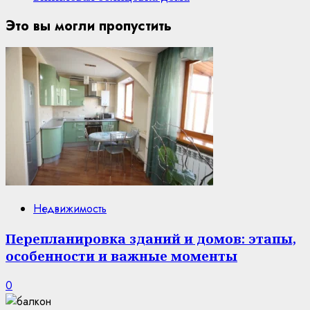
Это вы могли пропустить
Недвижимость
Перепланировка зданий и домов: этапы,
особенности и важные моменты
0